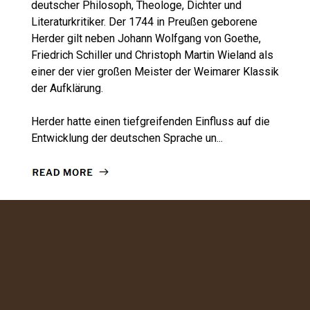
deutscher Philosoph, Theologe, Dichter und
Literaturkritiker. Der 1744 in Preußen geborene
Herder gilt neben Johann Wolfgang von Goethe,
Friedrich Schiller und Christoph Martin Wieland als
einer der vier großen Meister der Weimarer Klassik
der Aufklärung.
Herder hatte einen tiefgreifenden Einfluss auf die
Entwicklung der deutschen Sprache un...