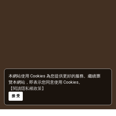
本網站使用 Cookies 為您提供更好的服務。繼續瀏
覽本網站，即表示您同意使用 Cookies。
【閱讀隱私權政策】
接 受