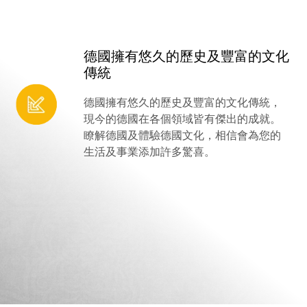
德國擁有悠久的歷史及豐富的文化
傳統
德國擁有悠久的歷史及豐富的文化傳統，
現今的德國在各個領域皆有傑出的成就。
瞭解德國及體驗德國文化，相信會為您的
生活及事業添加許多驚喜。