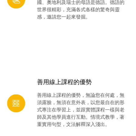
國、奧地利及瑞士的母語是德語。德語的
世界很精彩，充滿各式各樣的驚奇與靈
感，邀請您一起來發掘。
善用線上課程的優勢
善用線上課程的優勢，無論您在何處，無
須露臉，無須在意外表，以您最自在的形
式專注在學習上，並跟實體課程一樣與老
師及其他學員進行互動。情境式教學，著
重實用句型，文法解釋深入淺出。