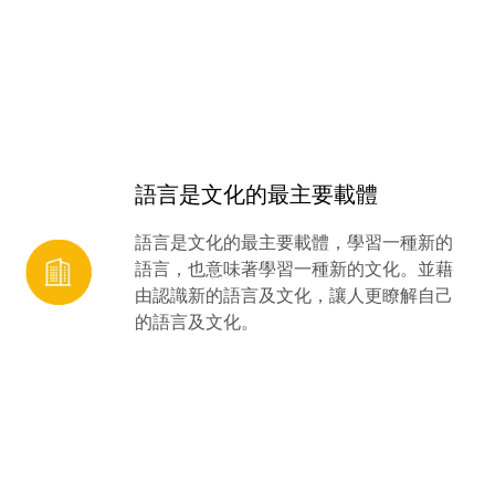
語言是文化的最主要載體
語言是文化的最主要載體，學習一種新的
語言，也意味著學習一種新的文化。並藉
由認識新的語言及文化，讓人更瞭解自己
的語言及文化。