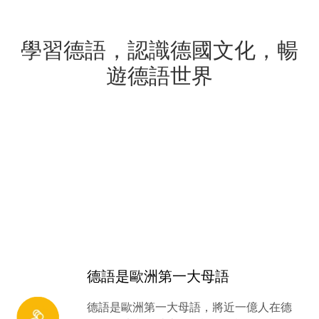
學習德語，認識德國文化，暢
遊德語世界
德語是歐洲第一大母語
德語是歐洲第一大母語，將近一億人在德