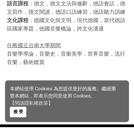
語言課程
：德文，德文文法與修辭，德語會話，德
文寫作，德文閱讀，德語口語練習，德語聽力訓練
文化課程
：德國文化與文明，現代德國，當代德語
區國家專題，德國音樂概論，跨文化溝通
任教國立台南大學期間
音樂學導論，音樂史，音樂美學，世界音樂，流行
音樂，藝術鑑賞
本網站使用 Cookies 為您提供更好的服務。繼續瀏
覽本網站，即表示您同意使用 Cookies。
【閱讀隱私權政策】
接 受