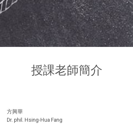
授課老師簡介
方興華
Dr. phil. Hsing-Hua Fang