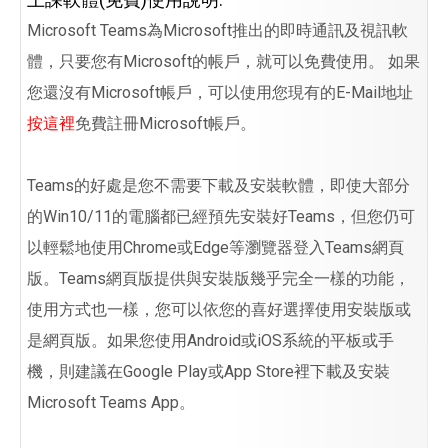
Microsoft Teams為Microsoft推出的即時通訊及視訊軟
體，只要您有Microsoft的帳戶，就可以免費使用。 如果
您還沒有Microsoft帳戶，可以使用您現有的E-Mail地址
按這裡
免費註冊Microsoft帳戶。
Teams的好處是您不需要下載及安裝軟體，即使大部分
的Win10/11的電腦都已經預先安裝好Teams，但您仍可
以輕鬆地使用Chrome或Edge等瀏覽器登入Teams網頁
版。Teams網頁版提供與安裝版幾乎完全一樣的功能，
使用方式也一樣，您可以依您的喜好選擇使用安裝版或
是網頁版。如果您使用Android或iOS系統的平板或手
機，則建議在Google Play或App Store裡下載及安裝
Microsoft Teams App。