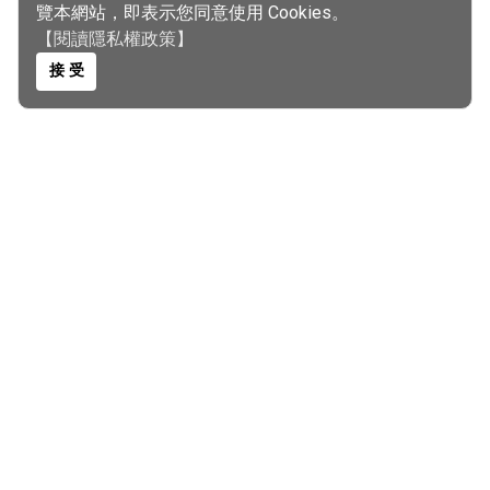
覽本網站，即表示您同意使用 Cookies。
【閱讀隱私權政策】
接 受