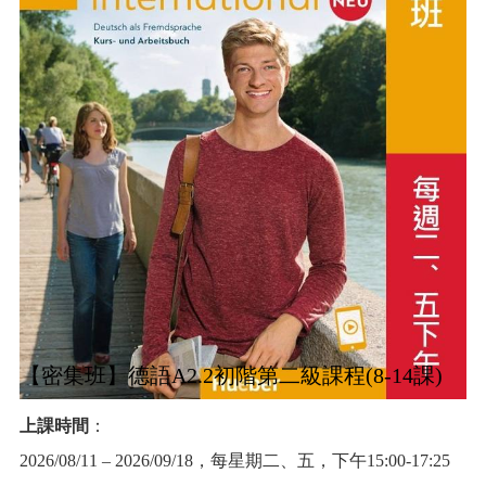
【密集班】德語A2.2初階第二級課程(8-14課)
上課時間
：
2026/08/11 – 2026/09/18，每星期二、五，下午15:00-17:25