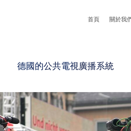
首頁
關於我
德國的公共電視廣播系統