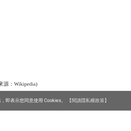
圖片來源：Wikipedia)
，即表示您同意使用 Cookies。
【閱讀隱私權政策】