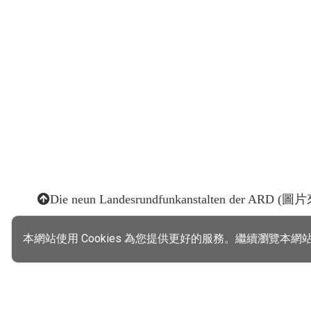
Die neun Landesrundfunkanstalten der ARD (
本網站使用 Cookies 為您提供更好的服務。繼續瀏覽本網站