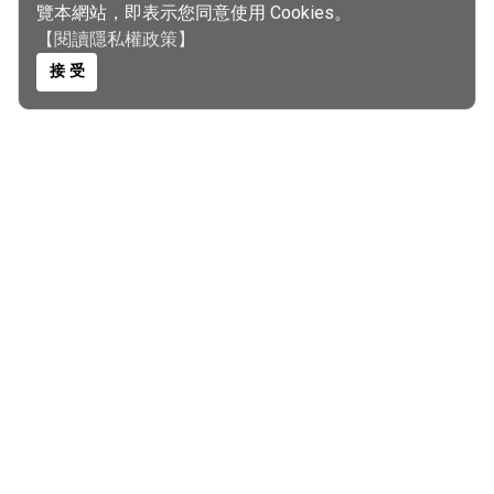
覽本網站，即表示您同意使用 Cookies。
【閱讀隱私權政策】
接 受