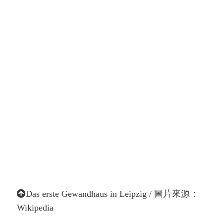
Das erste Gewandhaus in Leipzig / 圖片來源：
Wikipedia