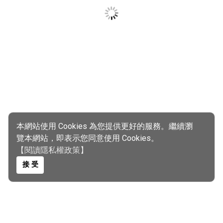
本網站使用 Cookies 為您提供更好的服務。繼續瀏
覽本網站，即表示您同意使用 Cookies。
【閱讀隱私權政策】
接 受